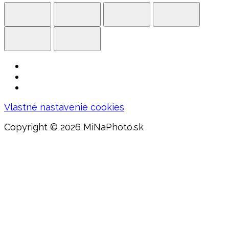
Vlastné nastavenie cookies
Copyright ©
2026 MiNaPhoto.sk