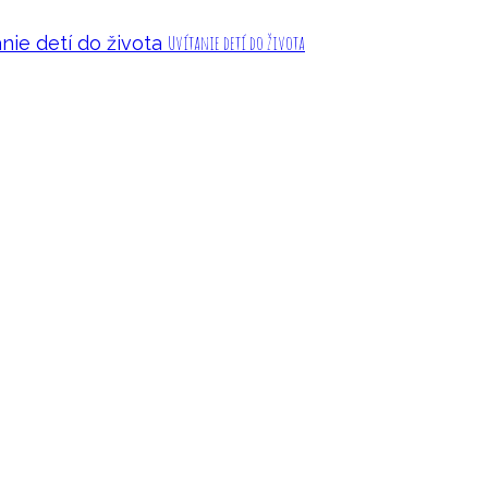
Uvítanie detí do života