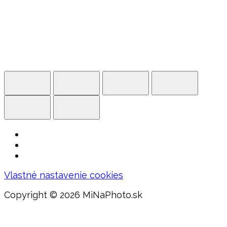
Vlastné nastavenie cookies
Copyright ©
2026 MiNaPhoto.sk