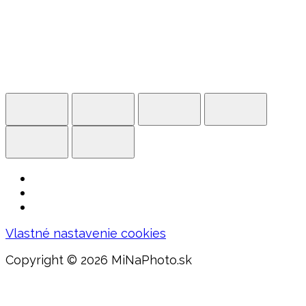
Vlastné nastavenie cookies
Copyright ©
2026 MiNaPhoto.sk