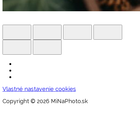
Vlastné nastavenie cookies
Copyright ©
2026 MiNaPhoto.sk